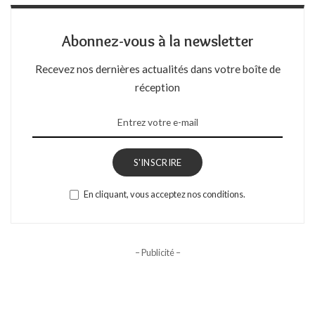
Abonnez-vous à la newsletter
Recevez nos dernières actualités dans votre boîte de
réception
S'INSCRIRE
En cliquant, vous acceptez nos conditions.
– Publicité –