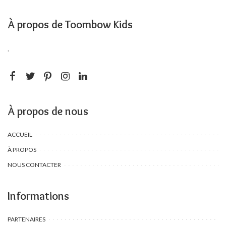
À propos de Toombow Kids
.
À propos de nous
ACCUEIL
À PROPOS
NOUS CONTACTER
Informations
PARTENAIRES