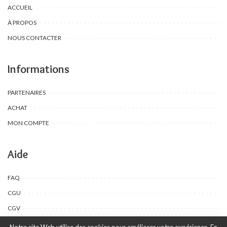
ACCUEIL
À PROPOS
NOUS CONTACTER
Informations
PARTENAIRES
ACHAT
MON COMPTE
Aide
FAQ
CGU
CGV