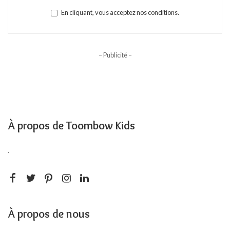
En cliquant, vous acceptez nos conditions.
– Publicité –
À propos de Toombow Kids
.
À propos de nous