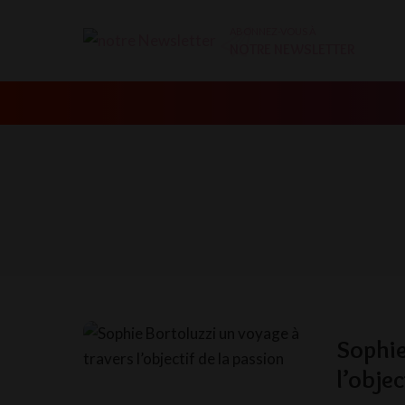
ABONNEZ-VOUS À
NOTRE NEWSLETTER
Sophie
l’objec