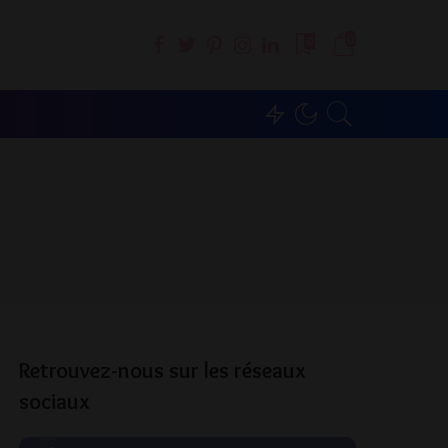
0
0
Retrouvez-nous sur les réseaux
sociaux