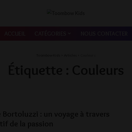
ACCUEIL
CATÉGORIES
NOUS CONTACTER
Toombow Kids
>
Articles
>
Couleurs
Étiquette :
Couleurs
 Bortoluzzi : un voyage à travers
tif de la passion