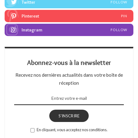
Twitter
FOLLOW
Pinterest
PIN
Instagram
FOLLOW
Abonnez-vous à la newsletter
Recevez nos dernières actualités dans votre boîte de
réception
S'INSCRIRE
En cliquant, vous acceptez nos conditions.