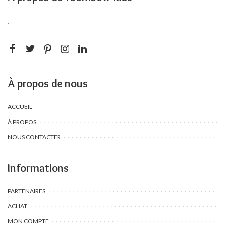
.
À propos de nous
ACCUEIL
À PROPOS
NOUS CONTACTER
Informations
PARTENAIRES
ACHAT
MON COMPTE