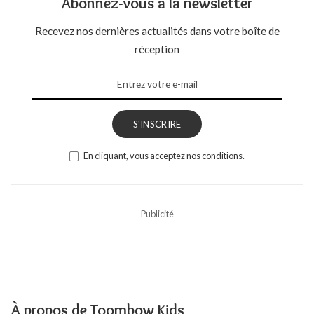
Abonnez-vous à la newsletter
Recevez nos dernières actualités dans votre boîte de
réception
S'INSCRIRE
En cliquant, vous acceptez nos conditions.
– Publicité –
À propos de Toombow Kids