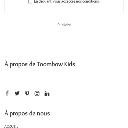
En cliquant, vous acceptez nos conditions.
– Publicité –
À propos de Toombow Kids
.
À propos de nous
ACCUEIL