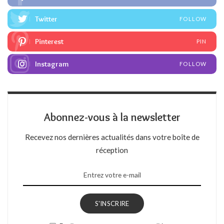
Twitter
FOLLOW
Pinterest
PIN
Instagram
FOLLOW
Abonnez-vous à la newsletter
Recevez nos dernières actualités dans votre boîte de
réception
S'INSCRIRE