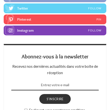
Twitter
FOLLOW
Pinterest
PIN
Instagram
FOLLOW
Abonnez-vous à la newsletter
Recevez nos dernières actualités dans votre boîte de
réception
S'INSCRIRE