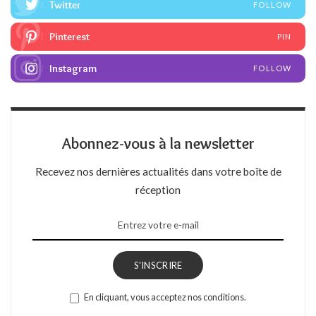
Twitter
FOLLOW
Pinterest
PIN
Instagram
FOLLOW
Abonnez-vous à la newsletter
Recevez nos dernières actualités dans votre boîte de
réception
S'INSCRIRE
En cliquant, vous acceptez nos conditions.