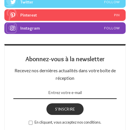
Twitter
FOLLOW
Pinterest
PIN
Instagram
FOLLOW
Abonnez-vous à la newsletter
Recevez nos dernières actualités dans votre boîte de
réception
S'INSCRIRE
En cliquant, vous acceptez nos conditions.