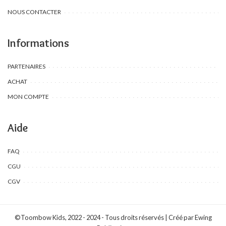
NOUS CONTACTER
Informations
PARTENAIRES
ACHAT
MON COMPTE
Aide
FAQ
CGU
CGV
©Toombow Kids, 2022 - 2024 - Tous droits réservés | Créé par Ewing