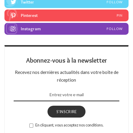
Twitter
FOLLOW
Pinterest
PIN
Instagram
FOLLOW
Abonnez-vous à la newsletter
Recevez nos dernières actualités dans votre boîte de
réception
S'INSCRIRE
En cliquant, vous acceptez nos conditions.