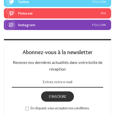
Twitter
FOLLOW
Pinterest
PIN
Instagram
FOLLOW
Abonnez-vous à la newsletter
Recevez nos dernières actualités dans votre boîte de
réception
S'INSCRIRE
En cliquant, vous acceptez nos conditions.