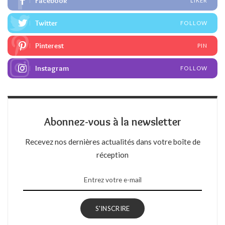
Facebook
LIKER
Twitter
FOLLOW
Pinterest
PIN
Instagram
FOLLOW
Abonnez-vous à la newsletter
Recevez nos dernières actualités dans votre boîte de
réception
S'INSCRIRE