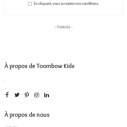
En cliquant, vous acceptez nos conditions.
– Publicité –
À propos de Toombow Kids
.
À propos de nous