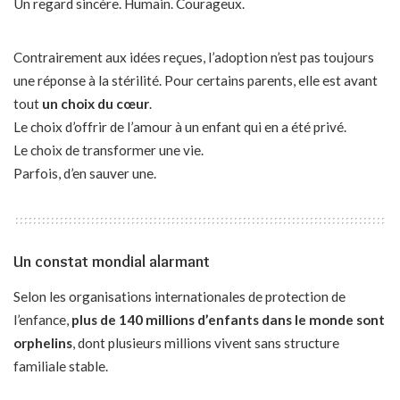
Un regard sincère. Humain. Courageux.
Contrairement aux idées reçues, l’adoption n’est pas toujours
une réponse à la stérilité. Pour certains parents, elle est avant
tout
un choix du cœur
.
Le choix d’offrir de l’amour à un enfant qui en a été privé.
Le choix de transformer une vie.
Parfois, d’en sauver une.
Un constat mondial alarmant
Selon les organisations internationales de protection de
l’enfance,
plus de 140 millions d’enfants dans le monde sont
orphelins
, dont plusieurs millions vivent sans structure
familiale stable.