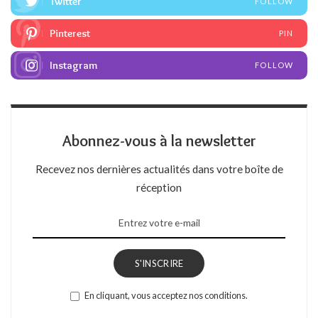
Twitter
FOLLOW
Pinterest
PIN
Instagram
FOLLOW
Abonnez-vous à la newsletter
Recevez nos dernières actualités dans votre boîte de
réception
S'INSCRIRE
En cliquant, vous acceptez nos conditions.