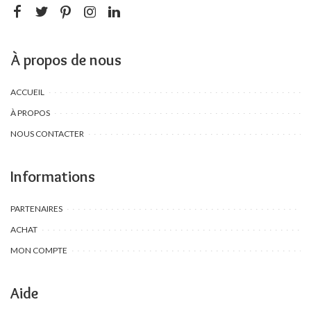
À propos de nous
ACCUEIL
À PROPOS
NOUS CONTACTER
Informations
PARTENAIRES
ACHAT
MON COMPTE
Aide