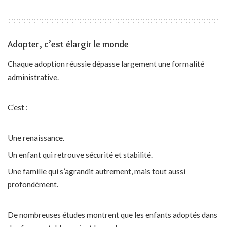
Adopter, c’est élargir le monde
Chaque adoption réussie dépasse largement une formalité
administrative.
C’est :
Une renaissance.
Un enfant qui retrouve sécurité et stabilité.
Une famille qui s’agrandit autrement, mais tout aussi
profondément.
De nombreuses études montrent que les enfants adoptés dans