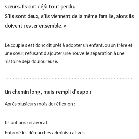
sœurs. Ils ont déjà tout perdu.
S’ils sont deux, s’ils viennent de la même famille, alors ils
doivent rester ensemble. »
Le couple s’est donc dit prêt à adopter un enfant, ou un frère et
une sœur, refusant d’ajouter une nouvelle séparation à une
histoire déjà douloureuse.
Un chemin long, mais rempli d’espoir
Après plusieurs mois de réflexion :
Ils ont pris un avocat.
Entamé les démarches administratives.