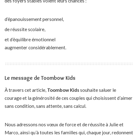
des foyers stables voient leurs chances :
d’épanouissement personnel,
de réussite scolaire,
et d’équilibre émotionnel
augmenter considérablement.
Le message de Toombow Kids
À travers cet article,
Toombow Kids
souhaite saluer le
courage et la générosité de ces couples qui choisissent d’aimer
sans condition, sans attente, sans calcul.
Nous adressons nos vœux de force et de réussite à Julie et
Marco, ainsi qu’à toutes les familles qui, chaque jour, redonnent