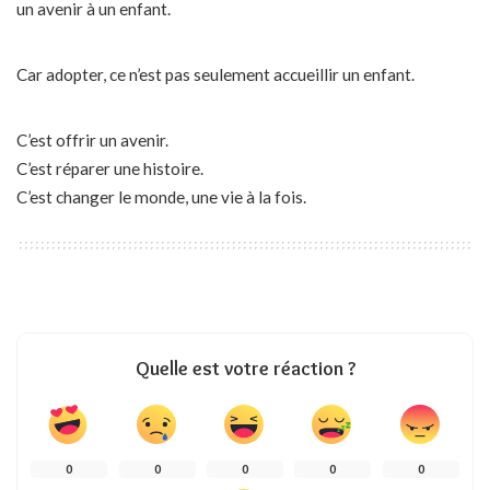
un avenir à un enfant.
Car adopter, ce n’est pas seulement accueillir un enfant.
C’est offrir un avenir.
C’est réparer une histoire.
C’est changer le monde, une vie à la fois.
Quelle est votre réaction ?
0
0
0
0
0