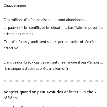
Chaque année :
Des millions d’enfants naissent ou sont abandonnés.
La pauvreté, les conflits et les situations familiales impossibles
brisent des destins.
Trop d’enfants grandissent sans repères stables ni sécurité
affective.
Dans de nombreux cas, ces enfants ne manquent pas d’amour…
Ils manquent d’adultes prêts à le leur offrir.
Adopter quand on peut avoir des enfants : un choix
réfléchi