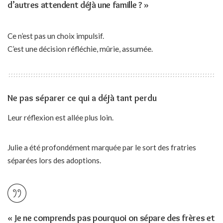
d’autres attendent déjà une famille ? »
Ce n’est pas un choix impulsif.
C’est une décision réfléchie, mûrie, assumée.
Ne pas séparer ce qui a déjà tant perdu
Leur réflexion est allée plus loin.
Julie a été profondément marquée par le sort des fratries
séparées lors des adoptions.
« Je ne comprends pas pourquoi on sépare des frères et