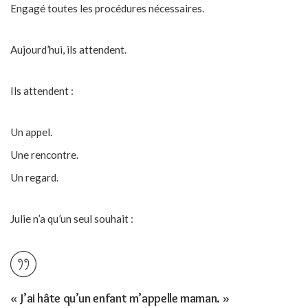
Engagé toutes les procédures nécessaires.
Aujourd’hui, ils attendent.
Ils attendent :
Un appel.
Une rencontre.
Un regard.
Julie n’a qu’un seul souhait :
« J’ai hâte qu’un enfant m’appelle maman. »