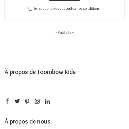
En cliquant, vous acceptez nos conditions.
– Publicité –
À propos de Toombow Kids
.
À propos de nous