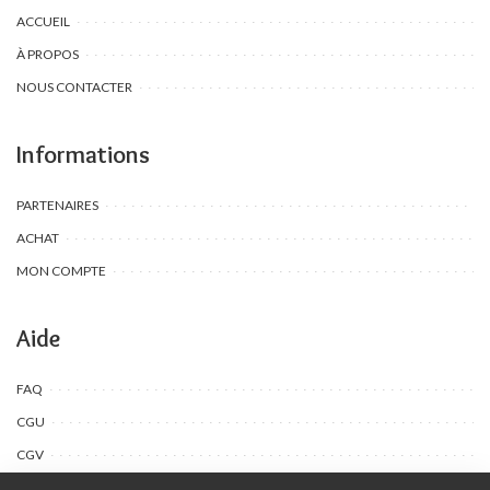
ACCUEIL
À PROPOS
NOUS CONTACTER
Informations
PARTENAIRES
ACHAT
MON COMPTE
Aide
FAQ
CGU
CGV