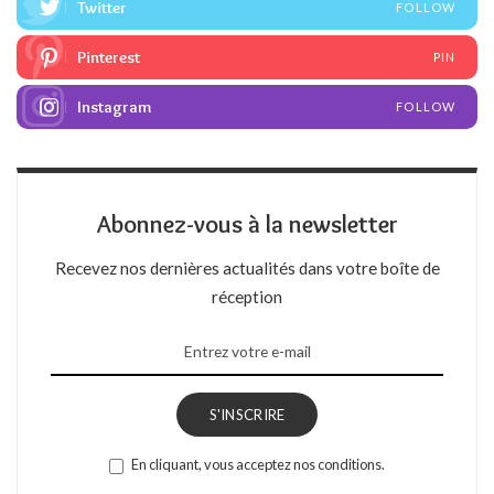
Twitter
FOLLOW
Pinterest
PIN
Instagram
FOLLOW
Abonnez-vous à la newsletter
Recevez nos dernières actualités dans votre boîte de
réception
S'INSCRIRE
En cliquant, vous acceptez nos conditions.