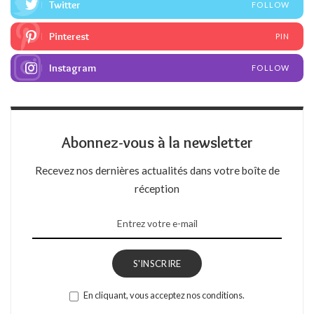
Twitter
FOLLOW
Pinterest
PIN
Instagram
FOLLOW
Abonnez-vous à la newsletter
Recevez nos dernières actualités dans votre boîte de
réception
S'INSCRIRE
En cliquant, vous acceptez nos conditions.