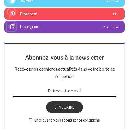
Twitter
FOLLOW
Pinterest
PIN
Instagram
FOLLOW
Abonnez-vous à la newsletter
Recevez nos dernières actualités dans votre boîte de
réception
S'INSCRIRE
En cliquant, vous acceptez nos conditions.