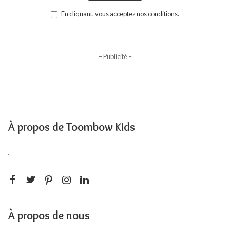
En cliquant, vous acceptez nos conditions.
– Publicité –
À propos de Toombow Kids
.
À propos de nous