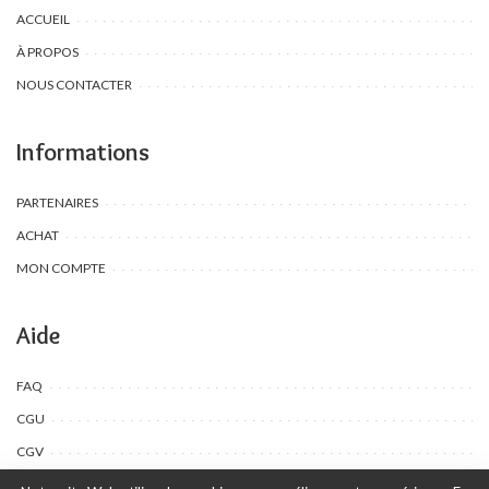
ACCUEIL
À PROPOS
NOUS CONTACTER
Informations
PARTENAIRES
ACHAT
MON COMPTE
Aide
FAQ
CGU
CGV