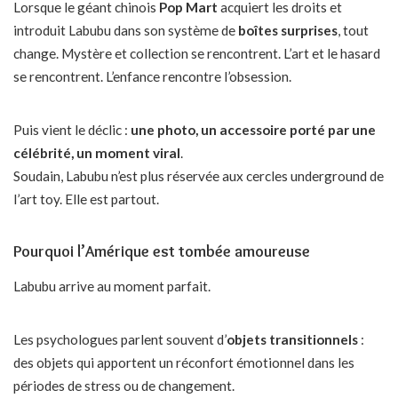
Lorsque le géant chinois
Pop Mart
acquiert les droits et
introduit Labubu dans son système de
boîtes surprises
, tout
change. Mystère et collection se rencontrent. L’art et le hasard
se rencontrent. L’enfance rencontre l’obsession.
Puis vient le déclic :
une photo, un accessoire porté par une
célébrité, un moment viral
.
Soudain, Labubu n’est plus réservée aux cercles underground de
l’art toy. Elle est partout.
Pourquoi l’Amérique est tombée amoureuse
Labubu arrive au moment parfait.
Les psychologues parlent souvent d’
objets transitionnels
:
des objets qui apportent un réconfort émotionnel dans les
périodes de stress ou de changement.