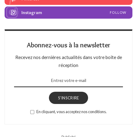
Instagram
FOLLOW
Abonnez-vous à la newsletter
Recevez nos dernières actualités dans votre boîte de
réception
S'INSCRIRE
En cliquant, vous acceptez nos conditions.
– Publicité –