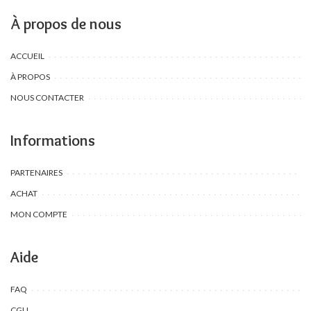
À propos de nous
ACCUEIL
À PROPOS
NOUS CONTACTER
Informations
PARTENAIRES
ACHAT
MON COMPTE
Aide
FAQ
CGU