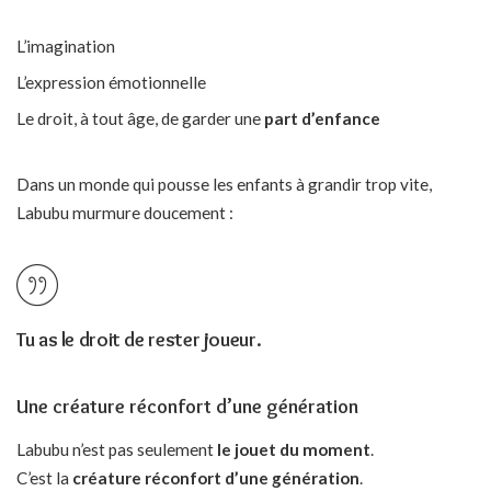
L’imagination
L’expression émotionnelle
Le droit, à tout âge, de garder une
part d’enfance
Dans un monde qui pousse les enfants à grandir trop vite,
Labubu murmure doucement :
Tu as le droit de rester joueur.
Une créature réconfort d’une génération
Labubu n’est pas seulement
le jouet du moment
.
C’est la
créature réconfort d’une génération
.