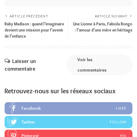
ARTICLE PRÉCÉDENT
ARTICLE SUIVANT
Baby Madison : quand l’imaginaire
Une Lionne à Paris, Fabiola Bongo
devient une mission pour l’avenir
: l’amour d’une mère en héritage
de l’enfance
Voir les
Laisser un
commentaire
commentaires
Retrouvez-nous sur les réseaux sociaux
Facebook
LIKER
Twitter
FOLLOW
Pinterest
PIN