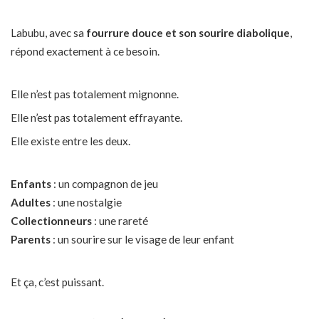
Labubu, avec sa
fourrure douce et son sourire diabolique
,
répond exactement à ce besoin.
Elle n’est pas totalement mignonne.
Elle n’est pas totalement effrayante.
Elle existe entre les deux.
Enfants
: un compagnon de jeu
Adultes
: une nostalgie
Collectionneurs
: une rareté
Parents
: un sourire sur le visage de leur enfant
Et ça, c’est puissant.