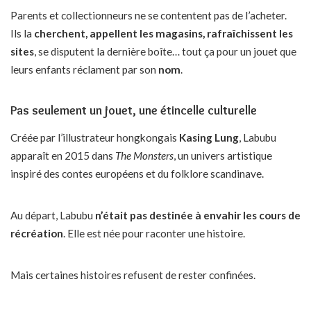
Parents et collectionneurs ne se contentent pas de l’acheter.
Ils la
cherchent, appellent les magasins, rafraîchissent les
sites
, se disputent la dernière boîte… tout ça pour un jouet que
leurs enfants réclament par son
nom
.
Pas seulement un jouet, une étincelle culturelle
Créée par l’illustrateur hongkongais
Kasing Lung
, Labubu
apparaît en 2015 dans
The Monsters
, un univers artistique
inspiré des contes européens et du folklore scandinave.
Au départ, Labubu
n’était pas destinée à envahir les cours de
récréation
. Elle est née pour raconter une histoire.
Mais certaines histoires refusent de rester confinées.