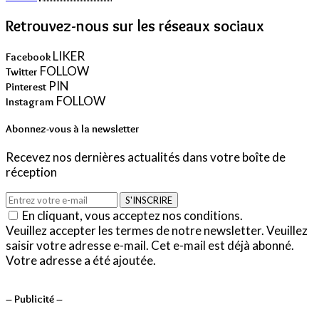
Retrouvez-nous sur les réseaux sociaux
LIKER
Facebook
FOLLOW
Twitter
PIN
Pinterest
FOLLOW
Instagram
Abonnez-vous à la newsletter
Recevez nos dernières actualités dans votre boîte de
réception
S'INSCRIRE
En cliquant, vous acceptez nos conditions.
Veuillez accepter les termes de notre newsletter.
Veuillez
saisir votre adresse e-mail.
Cet e-mail est déjà abonné.
Votre adresse a été ajoutée.
– Publicité –