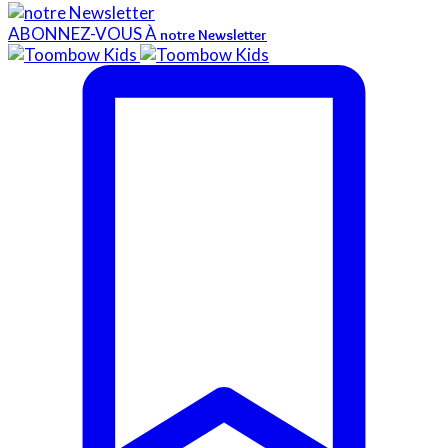
ABONNEZ-VOUS À
notre Newsletter