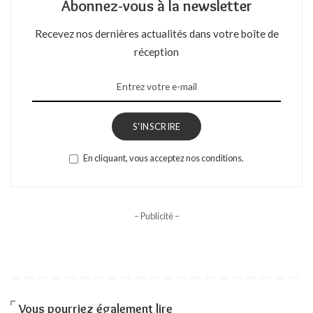
Abonnez-vous à la newsletter
Recevez nos dernières actualités dans votre boîte de
réception
S'INSCRIRE
En cliquant, vous acceptez nos conditions.
– Publicité –
Vous pourriez également lire