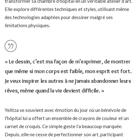
transformer sa chambre d’hôpital en un véritable atelier d’art.
Elle explore différentes techniques et styles, utilisant même
des technologies adaptées pour dessiner malgré ses
limitations physiques.
« Le dessin, c’est ma façon de m’exprimer, de montrer
que même si mon corps est faible, mon esprit est fort.
Je veux inspirer les autres à ne jamais abandonner leurs
rêves, même quand la vie devient difficile. »
Yelitza se souvient avec émotion du jour où un bénévole de
l’hôpital lui a offert un ensemble de crayons de couleur et un
carnet de croquis. Ce simple geste l’a beaucoup marquée.
Depuis, elle ne cesse de perfectionner son art, participant