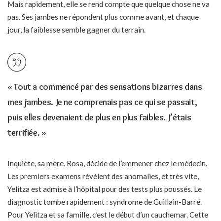
Mais rapidement, elle se rend compte que quelque chose ne va
pas. Ses jambes ne répondent plus comme avant, et chaque
jour, la faiblesse semble gagner du terrain.
« Tout a commencé par des sensations bizarres dans
mes jambes. Je ne comprenais pas ce qui se passait,
puis elles devenaient de plus en plus faibles. J’étais
terrifiée. »
Inquiète, sa mère, Rosa, décide de l’emmener chez le médecin.
Les premiers examens révèlent des anomalies, et très vite,
Yelitza est admise à l’hôpital pour des tests plus poussés. Le
diagnostic tombe rapidement : syndrome de Guillain-Barré.
Pour Yelitza et sa famille, c’est le début d’un cauchemar. Cette