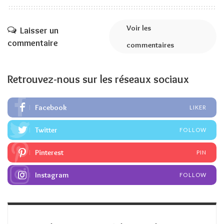
Voir les
Laisser un
commentaire
commentaires
Retrouvez-nous sur les réseaux sociaux
Facebook
LIKER
Twitter
FOLLOW
Pinterest
PIN
Instagram
FOLLOW