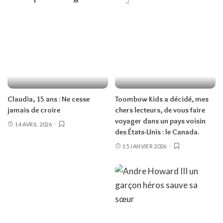
Claudia, 15 ans : Ne cesse
Toombow Kids a décidé, mes
jamais de croire
chers lecteurs, de vous faire
voyager dans un pays voisin
14 AVRIL 2026
des États-Unis : le Canada.
15 JANVIER 2026