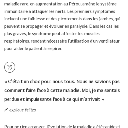
maladie rare, en augmentation au Pérou, amène le système
immunitaire à attaquer les nerfs. Les premiers symptômes
incluent une faiblesse et des picotements dans les jambes, qui
peuvent se propager et évoluer en paralysie. Dans les cas les
plus graves, le syndrome peut affecter les muscles
respiratoires, rendant nécessaire l’utilisation d’un ventilateur
pour aider le patient à respirer.
« C’était un choc pour nous tous. Nous ne savions pas
comment faire face à cette maladie. Moi, je me sentais
perdue et impuissante face à ce qui m’arrivait »
explique Yelitza
Pour ne rien arranger, l’évolution de la maladie a été rapide et