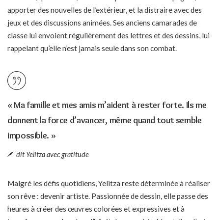
apporter des nouvelles de l’extérieur, et la distraire avec des
jeux et des discussions animées. Ses anciens camarades de
classe lui envoient régulièrement des lettres et des dessins, lui
rappelant qu’elle n’est jamais seule dans son combat.
« Ma famille et mes amis m’aident à rester forte. Ils me
donnent la force d’avancer, même quand tout semble
impossible. »
dit Yelitza avec gratitude
Malgré les défis quotidiens, Yelitza reste déterminée à réaliser
son rêve : devenir artiste. Passionnée de dessin, elle passe des
heures à créer des œuvres colorées et expressives et à