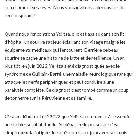
son espoir et ses rêves. Nous vous invitons à découvrir son
récit inspirant !
Quand nous rencontrons Yelitza, elle est assise dans son lit
d’hôpital, un sourire radieux éclairant son visage malgré les
équipements médicaux qui l’entourent. Derrière ce beau
sourire se cache une histoire de lutte et de résilience. Un an
plus tôt, en juin 2023, Yelitza a été diagnostiquée avec le
syndrome de Guillain-Barré, une maladie neurologique rare qui
attaque les nerfs périphériques et peut conduire à une
paralysie complète. Ce diagnostic est tombé comme un coup
de tonnerre sur la Péruvienne et sa famille.
C’est au début de l’été 2023 que Yelitza commence à ressentir
une faiblesse inhabituelle. Au départ, elle pense que c’est
simplement la fatigue due à l’école et aux jeux avec ses amis.