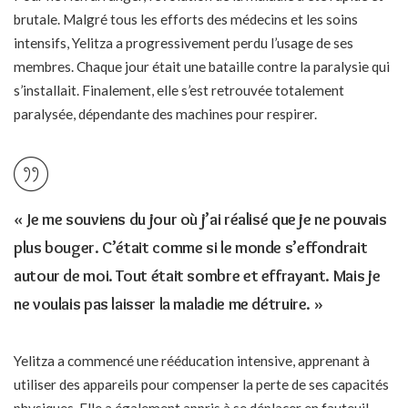
brutale. Malgré tous les efforts des médecins et les soins
intensifs, Yelitza a progressivement perdu l’usage de ses
membres. Chaque jour était une bataille contre la paralysie qui
s’installait. Finalement, elle s’est retrouvée totalement
paralysée, dépendante des machines pour respirer.
« Je me souviens du jour où j’ai réalisé que je ne pouvais
plus bouger. C’était comme si le monde s’effondrait
autour de moi. Tout était sombre et effrayant. Mais je
ne voulais pas laisser la maladie me détruire. »
Yelitza a commencé une rééducation intensive, apprenant à
utiliser des appareils pour compenser la perte de ses capacités