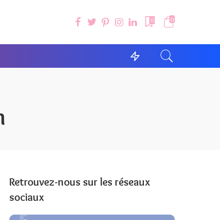
0
0
h
Retrouvez-nous sur les réseaux
sociaux