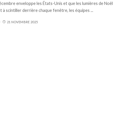
écembre enveloppe les États-Unis et que les lumières de Noël
à scintiller derrière chaque fenêtre, les équipes
...
21 NOVEMBRE 2025