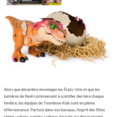
Alors que décembre enveloppe les États-Unis et que les
lumières de Noël commencent à scintiller derrière chaque
fenêtre, les équipes de Toombow Kids sont en pleine
effervescence. Partout dans nos bureaux, l’esprit des fêtes
règne : rubans, papiers cadeaux, biscuits qui disparaissent