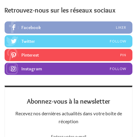
Retrouvez-nous sur les réseaux sociaux
Facebook
LIKER
Twitter
FOLLOW
Pinterest
PIN
Instagram
FOLLOW
Abonnez-vous à la newsletter
Recevez nos dernières actualités dans votre boîte de
réception