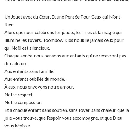
Un Jouet avec du Cœur, Et une Pensée Pour Ceux qui N’ont
Rien
Alors que nous célébrons les jouets, les rires et la magie qui
illumine les foyers, Toombow Kids n’oublie jamais ceux pour
qui Noël est silencieux.
Chaque année, nous pensons aux enfants qui ne recevront pas
de cadeaux.
Aux enfants sans famille.
Aux enfants oubliés du monde.
À eux, nous envoyons notre amour.
Notre respect.
Notre compassion.
Et à chaque enfant sans soutien, sans foyer, sans chaleur, que la
joie vous trouve, que l’espoir vous accompagne, et que Dieu
vous bénisse.