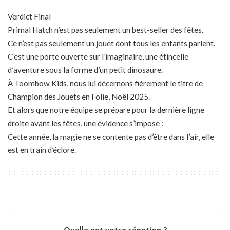
Verdict Final
Primal Hatch n’est pas seulement un best-seller des fêtes.
Ce n’est pas seulement un jouet dont tous les enfants parlent.
C’est une porte ouverte sur l’imaginaire, une étincelle
d’aventure sous la forme d’un petit dinosaure.
À Toombow Kids, nous lui décernons fièrement le titre de
Champion des Jouets en Folie, Noël 2025.
Et alors que notre équipe se prépare pour la dernière ligne
droite avant les fêtes, une évidence s’impose :
Cette année, la magie ne se contente pas d’être dans l’air, elle
est en train d’éclore.