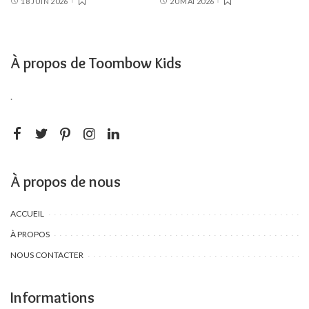
18 JUIN 2026
20 MAI 2026
À propos de Toombow Kids
.
À propos de nous
ACCUEIL
À PROPOS
NOUS CONTACTER
Informations