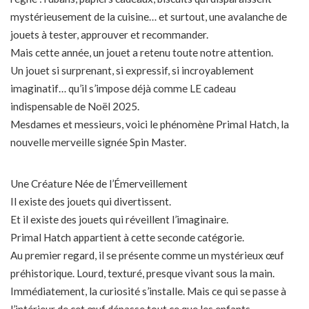
mystérieusement de la cuisine… et surtout, une avalanche de
jouets à tester, approuver et recommander.
Mais cette année, un jouet a retenu toute notre attention.
Un jouet si surprenant, si expressif, si incroyablement
imaginatif… qu’il s’impose déjà comme LE cadeau
indispensable de Noël 2025.
Mesdames et messieurs, voici le phénomène Primal Hatch, la
nouvelle merveille signée Spin Master.
Une Créature Née de l’Émerveillement
Il existe des jouets qui divertissent.
Et il existe des jouets qui réveillent l’imaginaire.
Primal Hatch appartient à cette seconde catégorie.
Au premier regard, il se présente comme un mystérieux œuf
préhistorique. Lourd, texturé, presque vivant sous la main.
Immédiatement, la curiosité s’installe. Mais ce qui se passe à