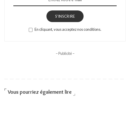
S'INSCRIRE
En cliquant, vous acceptez nos conditions.
– Publicité –
Vous pourriez également lire