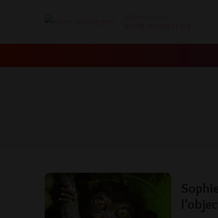
ABONNEZ-VOUS À
NOTRE NEWSLETTER
Sophie
l’objec