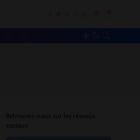
0
0
Retrouvez-nous sur les réseaux
sociaux