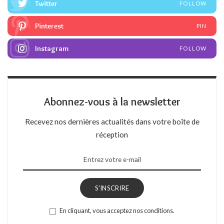
Twitter
FOLLOW
Pinterest
PIN
Instagram
FOLLOW
Abonnez-vous à la newsletter
Recevez nos dernières actualités dans votre boîte de
réception
S'INSCRIRE
En cliquant, vous acceptez nos conditions.