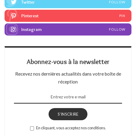
Twitter
FOLLOW
Pinterest
PIN
Instagram
FOLLOW
Abonnez-vous à la newsletter
Recevez nos dernières actualités dans votre boîte de
réception
S'INSCRIRE
En cliquant, vous acceptez nos conditions.