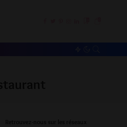
0
0
estaurant
Retrouvez-nous sur les réseaux