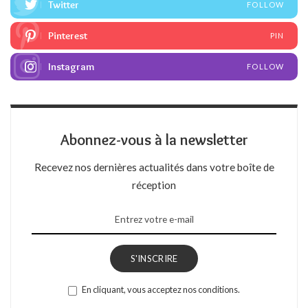
Twitter
FOLLOW
Pinterest
PIN
Instagram
FOLLOW
Abonnez-vous à la newsletter
Recevez nos dernières actualités dans votre boîte de
réception
S'INSCRIRE
En cliquant, vous acceptez nos conditions.