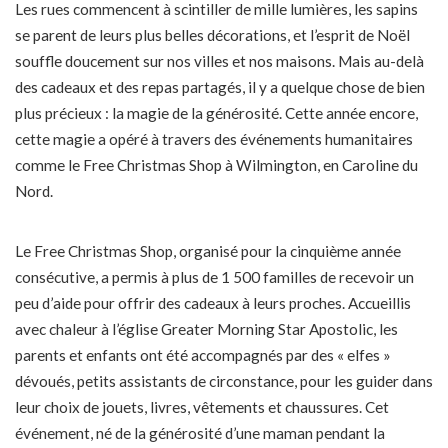
Les rues commencent à scintiller de mille lumières, les sapins
se parent de leurs plus belles décorations, et l’esprit de Noël
souffle doucement sur nos villes et nos maisons. Mais au-delà
des cadeaux et des repas partagés, il y a quelque chose de bien
plus précieux : la magie de la générosité. Cette année encore,
cette magie a opéré à travers des événements humanitaires
comme le Free Christmas Shop à Wilmington, en Caroline du
Nord.
Le Free Christmas Shop, organisé pour la cinquième année
consécutive, a permis à plus de 1 500 familles de recevoir un
peu d’aide pour offrir des cadeaux à leurs proches. Accueillis
avec chaleur à l’église Greater Morning Star Apostolic, les
parents et enfants ont été accompagnés par des « elfes »
dévoués, petits assistants de circonstance, pour les guider dans
leur choix de jouets, livres, vêtements et chaussures. Cet
événement, né de la générosité d’une maman pendant la