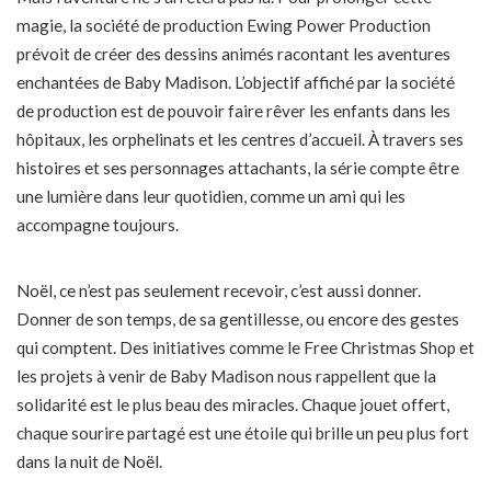
magie, la société de production Ewing Power Production
prévoit de créer des dessins animés racontant les aventures
enchantées de Baby Madison. L’objectif affiché par la société
de production est de pouvoir faire rêver les enfants dans les
hôpitaux, les orphelinats et les centres d’accueil. À travers ses
histoires et ses personnages attachants, la série compte être
une lumière dans leur quotidien, comme un ami qui les
accompagne toujours.
Noël, ce n’est pas seulement recevoir, c’est aussi donner.
Donner de son temps, de sa gentillesse, ou encore des gestes
qui comptent. Des initiatives comme le Free Christmas Shop et
les projets à venir de Baby Madison nous rappellent que la
solidarité est le plus beau des miracles. Chaque jouet offert,
chaque sourire partagé est une étoile qui brille un peu plus fort
dans la nuit de Noël.