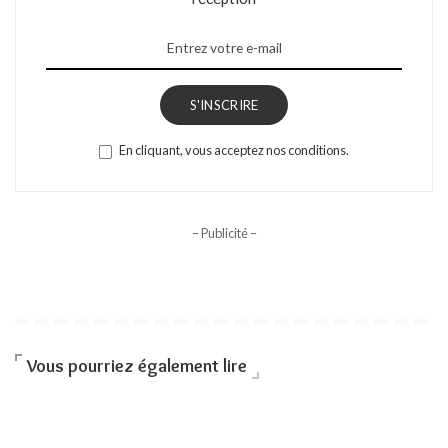
S'INSCRIRE
En cliquant, vous acceptez nos conditions.
– Publicité –
Vous pourriez également lire