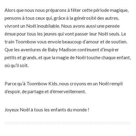
Alors que nous nous préparons à fêter cette période magique,
pensons à tous ceux qui, grâce à la générosité des autres,
vivront un Noël inoubliable. Nous avons aussi une pensée
émue pour tous les jeunes qui vont passer leur Noël seuls. Le
train Toombow vous envoie beaucoup d’amour et de soutien.
Que les aventures de Baby Madison continuent d’inspirer
petits et grands, et que la magie de Noël touche chaque enfant,
où qu’il soit.
Parce qu’à Toombow Kids, nous croyons en un Noël rempli
d’espoir, de partage et d’émerveillement.
Joyeux Noël à tous les enfants du monde !