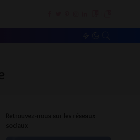
0
0
e
Retrouvez-nous sur les réseaux
sociaux