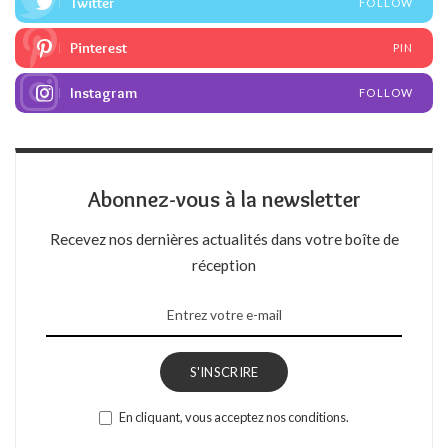
Twitter
FOLLOW
Pinterest
PIN
Instagram
FOLLOW
Abonnez-vous à la newsletter
Recevez nos dernières actualités dans votre boîte de
réception
S'INSCRIRE
En cliquant, vous acceptez nos conditions.