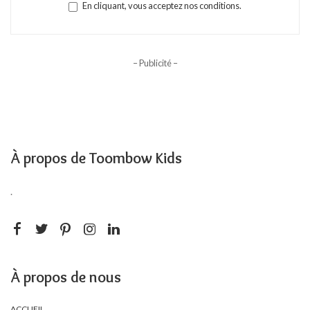
En cliquant, vous acceptez nos conditions.
– Publicité –
À propos de Toombow Kids
.
À propos de nous
ACCUEIL