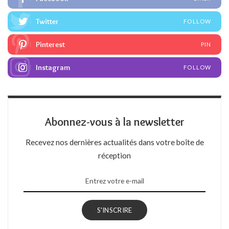
Twitter
FOLLOW
Pinterest
PIN
Instagram
FOLLOW
Abonnez-vous à la newsletter
Recevez nos dernières actualités dans votre boîte de
réception
S'INSCRIRE