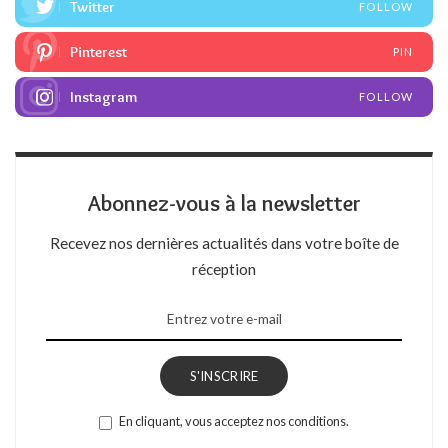
Twitter
FOLLOW
Pinterest
PIN
Instagram
FOLLOW
Abonnez-vous à la newsletter
Recevez nos dernières actualités dans votre boîte de
réception
S'INSCRIRE
En cliquant, vous acceptez nos conditions.