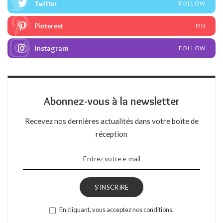
Twitter
FOLLOW
Pinterest
PIN
Instagram
FOLLOW
Abonnez-vous à la newsletter
Recevez nos dernières actualités dans votre boîte de
réception
S'INSCRIRE
En cliquant, vous acceptez nos conditions.