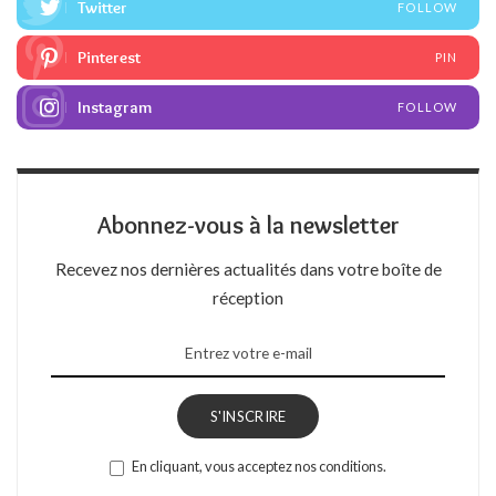
Twitter
FOLLOW
Pinterest
PIN
Instagram
FOLLOW
Abonnez-vous à la newsletter
Recevez nos dernières actualités dans votre boîte de
réception
S'INSCRIRE
En cliquant, vous acceptez nos conditions.