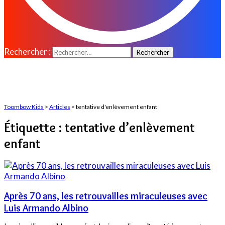
Rechercher :
Toombow Kids
>
Articles
>
tentative d'enlèvement enfant
Étiquette :
tentative d’enlèvement
enfant
Après 70 ans, les retrouvailles miraculeuses avec
Luis Armando Albino