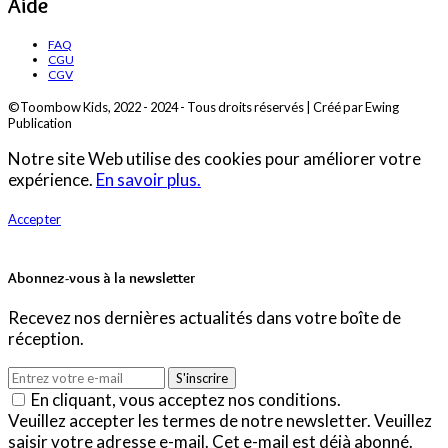
Aide
FAQ
CGU
CGV
©Toombow Kids, 2022 - 2024 - Tous droits réservés | Créé par Ewing
Publication
Notre site Web utilise des cookies pour améliorer votre
expérience.
En savoir plus.
Accepter
Abonnez-vous à la newsletter
Recevez nos dernières actualités dans votre boîte de
réception.
S'inscrire
En cliquant, vous acceptez nos conditions.
Veuillez accepter les termes de notre newsletter.
Veuillez
saisir votre adresse e-mail.
Cet e-mail est déjà abonné.