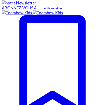
ABONNEZ-VOUS À
notre Newsletter