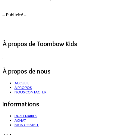
– Publicité –
À propos de Toombow Kids
.
À propos de nous
ACCUEIL
À PROPOS
NOUS CONTACTER
Informations
PARTENAIRES
ACHAT
MON COMPTE