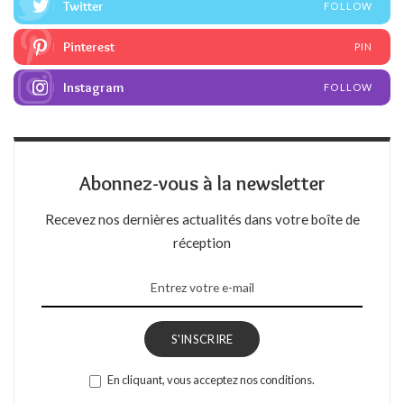
Twitter
FOLLOW
Pinterest
PIN
Instagram
FOLLOW
Abonnez-vous à la newsletter
Recevez nos dernières actualités dans votre boîte de
réception
S'INSCRIRE
En cliquant, vous acceptez nos conditions.