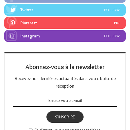
Twitter
FOLLOW
Pinterest
PIN
Instagram
FOLLOW
Abonnez-vous à la newsletter
Recevez nos dernières actualités dans votre boîte de
réception
S'INSCRIRE