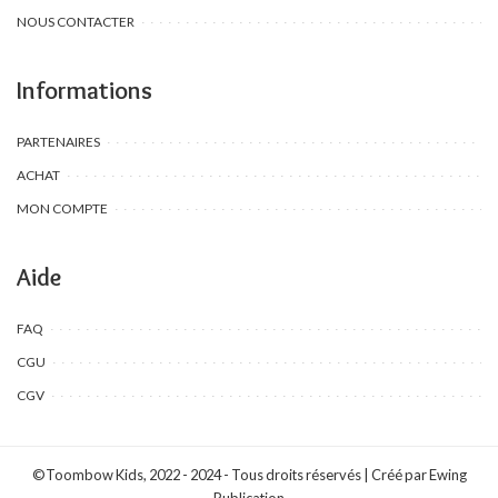
NOUS CONTACTER
Informations
PARTENAIRES
ACHAT
MON COMPTE
Aide
FAQ
CGU
CGV
©Toombow Kids, 2022 - 2024 - Tous droits réservés | Créé par Ewing
Publication