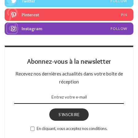
Twitter
FOLLOW
Pinterest
PIN
Instagram
FOLLOW
Abonnez-vous à la newsletter
Recevez nos dernières actualités dans votre boîte de
réception
S'INSCRIRE
En cliquant, vous acceptez nos conditions.