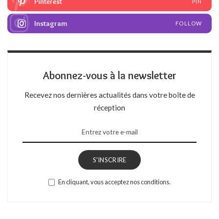
Pinterest
PIN
Instagram
FOLLOW
Abonnez-vous à la newsletter
Recevez nos dernières actualités dans votre boîte de
réception
S'INSCRIRE
En cliquant, vous acceptez nos conditions.