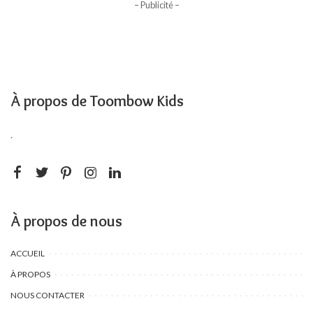
– Publicité –
À propos de Toombow Kids
.
À propos de nous
ACCUEIL
À PROPOS
NOUS CONTACTER