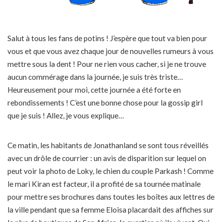
Salut à tous les fans de potins ! J’espère que tout va bien pour
vous et que vous avez chaque jour de nouvelles rumeurs à vous
mettre sous la dent ! Pour ne rien vous cacher, si je ne trouve
aucun commérage dans la journée, je suis très triste…
Heureusement pour moi, cette journée a été forte en
rebondissements ! C’est une bonne chose pour la gossip girl
que je suis ! Allez, je vous explique…
Ce matin, les habitants de Jonathanland se sont tous réveillés
avec un drôle de courrier : un avis de disparition sur lequel on
peut voir la photo de Loky, le chien du couple Parkash ! Comme
le mari Kiran est facteur, il a profité de sa tournée matinale
pour mettre ses brochures dans toutes les boîtes aux lettres de
la ville pendant que sa femme Eloisa placardait des affiches sur