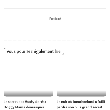
– Publicité –
Vous pourriez également lire
Le secret des Husky dorés :
La nuit où Jonathanland a failli
Doggy Mama démasquée
perdre son plus grand secret