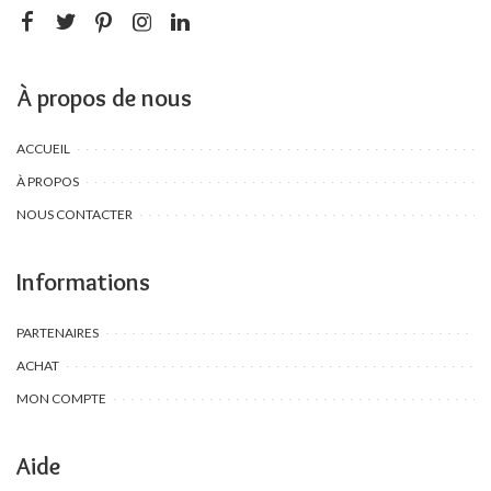
À propos de nous
ACCUEIL
À PROPOS
NOUS CONTACTER
Informations
PARTENAIRES
ACHAT
MON COMPTE
Aide