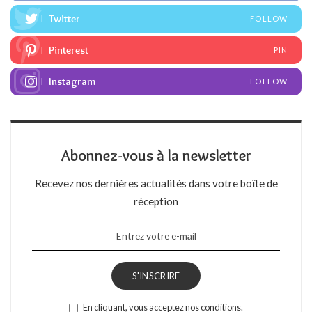
Twitter
FOLLOW
Pinterest
PIN
Instagram
FOLLOW
Abonnez-vous à la newsletter
Recevez nos dernières actualités dans votre boîte de
réception
S'INSCRIRE
En cliquant, vous acceptez nos conditions.