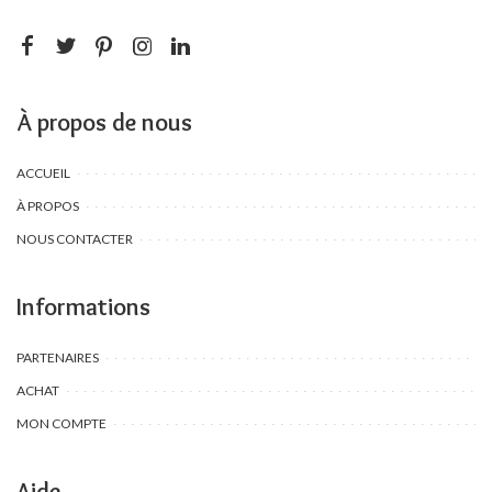
À propos de nous
ACCUEIL
À PROPOS
NOUS CONTACTER
Informations
PARTENAIRES
ACHAT
MON COMPTE
Aide