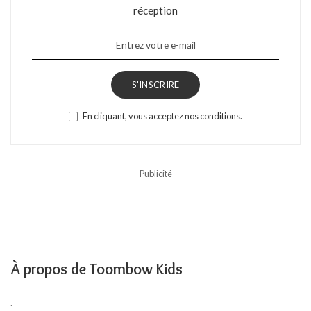
réception
S'INSCRIRE
En cliquant, vous acceptez nos conditions.
– Publicité –
À propos de Toombow Kids
.