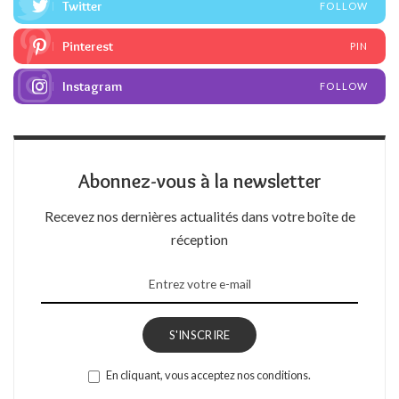
Twitter
FOLLOW
Pinterest
PIN
Instagram
FOLLOW
Abonnez-vous à la newsletter
Recevez nos dernières actualités dans votre boîte de
réception
S'INSCRIRE
En cliquant, vous acceptez nos conditions.