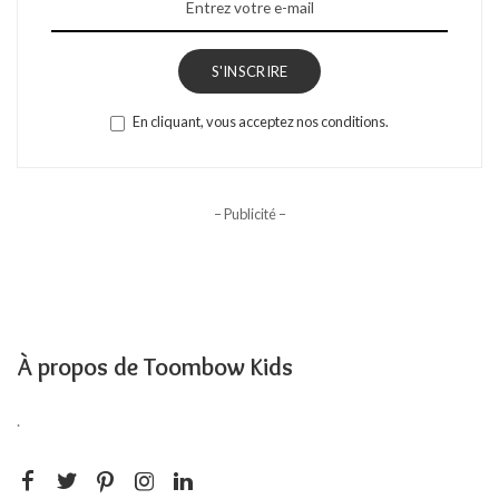
S'INSCRIRE
En cliquant, vous acceptez nos conditions.
– Publicité –
À propos de Toombow Kids
.