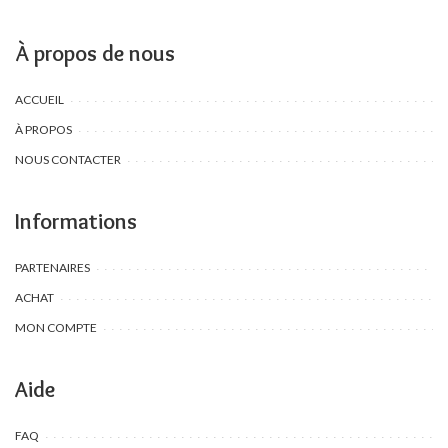
À propos de nous
ACCUEIL
À PROPOS
NOUS CONTACTER
Informations
PARTENAIRES
ACHAT
MON COMPTE
Aide
FAQ