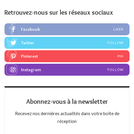
Retrouvez-nous sur les réseaux sociaux
Facebook
LIKER
Twitter
FOLLOW
Pinterest
PIN
Instagram
FOLLOW
Abonnez-vous à la newsletter
Recevez nos dernières actualités dans votre boîte de
réception