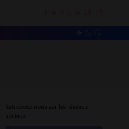
0
0
Retrouvez-nous sur les réseaux
sociaux