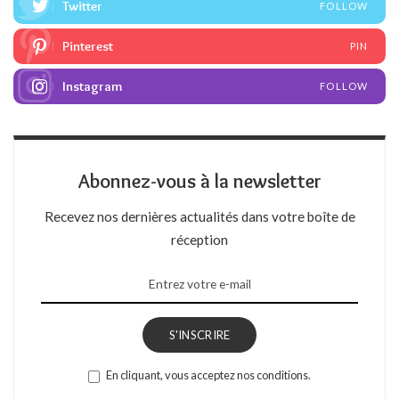
Twitter
FOLLOW
Pinterest
PIN
Instagram
FOLLOW
Abonnez-vous à la newsletter
Recevez nos dernières actualités dans votre boîte de
réception
S'INSCRIRE
En cliquant, vous acceptez nos conditions.