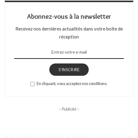
Abonnez-vous à la newsletter
Recevez nos dernières actualités dans votre boîte de
réception
S'INSCRIRE
En cliquant, vous acceptez nos conditions.
– Publicité –