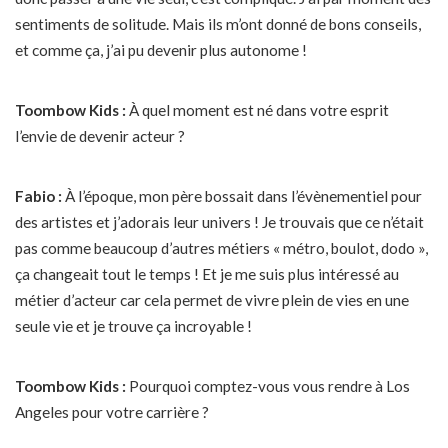
sentiments de solitude. Mais ils m’ont donné de bons conseils,
et comme ça, j’ai pu devenir plus autonome !
Toombow Kids :
À quel moment est né dans votre esprit
l’envie de devenir acteur ?
Fabio :
À l’époque, mon père bossait dans l’évènementiel pour
des artistes et j’adorais leur univers ! Je trouvais que ce n’était
pas comme beaucoup d’autres métiers « métro, boulot, dodo »,
ça changeait tout le temps ! Et je me suis plus intéressé au
métier d’acteur car cela permet de vivre plein de vies en une
seule vie et je trouve ça incroyable !
Toombow Kids :
Pourquoi comptez-vous vous rendre à Los
Angeles pour votre carrière ?