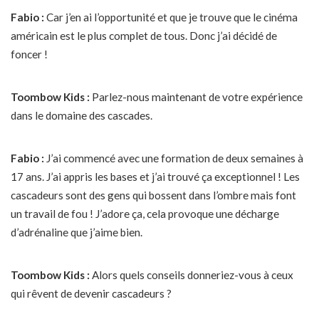
Fabio :
Car j’en ai l’opportunité et que je trouve que le cinéma
américain est le plus complet de tous. Donc j’ai décidé de
foncer !
Toombow Kids :
Parlez-nous maintenant de votre expérience
dans le domaine des cascades.
Fabio :
J’ai commencé avec une formation de deux semaines à
17 ans. J’ai appris les bases et j’ai trouvé ça exceptionnel ! Les
cascadeurs sont des gens qui bossent dans l’ombre mais font
un travail de fou ! J’adore ça, cela provoque une décharge
d’adrénaline que j’aime bien.
Toombow Kids :
Alors quels conseils donneriez-vous à ceux
qui rêvent de devenir cascadeurs ?