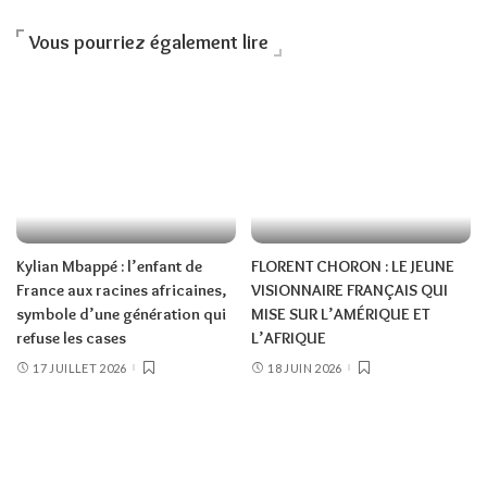
Vous pourriez également lire
Kylian Mbappé : l’enfant de
FLORENT CHORON : LE JEUNE
France aux racines africaines,
VISIONNAIRE FRANÇAIS QUI
symbole d’une génération qui
MISE SUR L’AMÉRIQUE ET
refuse les cases
L’AFRIQUE
17 JUILLET 2026
18 JUIN 2026