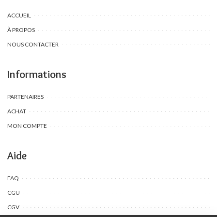
ACCUEIL
À PROPOS
NOUS CONTACTER
Informations
PARTENAIRES
ACHAT
MON COMPTE
Aide
FAQ
CGU
CGV