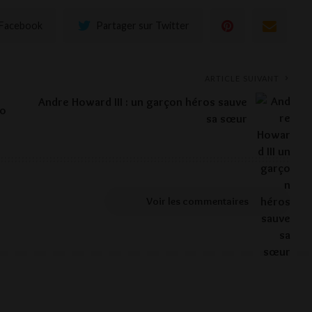
 Facebook
Partager sur Twitter
ARTICLE SUIVANT
Andre Howard III : un garçon héros sauve
no
sa sœur
Voir les commentaires