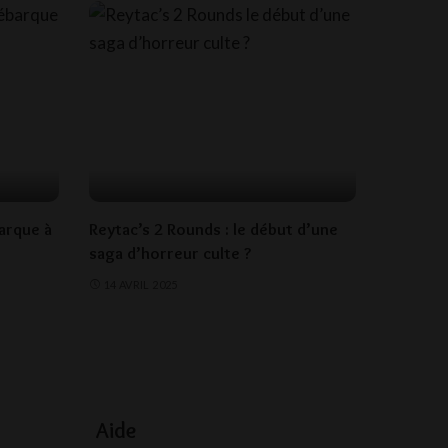
barque à
Reytac’s 2 Rounds : le début d’une
saga d’horreur culte ?
14 AVRIL 2025
Aide