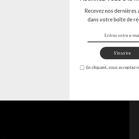
Recevez nos dernières a
dans votre boîte de ré
S'inscrire
En cliquant, vous acceptez n