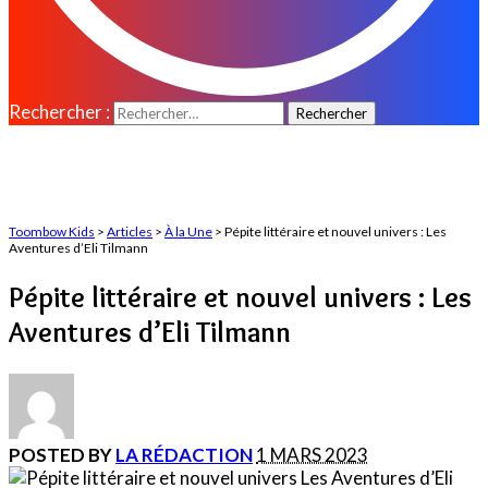
Rechercher :
Toombow Kids
>
Articles
>
À la Une
>
Pépite littéraire et nouvel univers : Les
Aventures d’Eli Tilmann
Pépite littéraire et nouvel univers : Les
Aventures d’Eli Tilmann
POSTED BY
LA RÉDACTION
1 MARS 2023