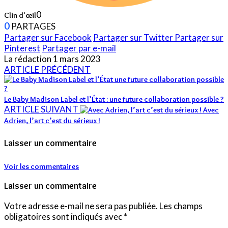
0
Clin d'œil
0
PARTAGES
Partager sur Facebook
Partager sur Twitter
Partager sur
Pinterest
Partager par e-mail
La rédaction
1 mars 2023
ARTICLE PRÉCÉDENT
Le Baby Madison Label et l’État : une future collaboration possible ?
ARTICLE SUIVANT
Avec
Adrien, l’art c’est du sérieux !
Laisser un commentaire
Voir les commentaires
Laisser un commentaire
Votre adresse e-mail ne sera pas publiée.
Les champs
obligatoires sont indiqués avec
*