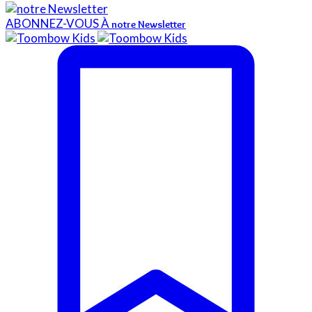
ABONNEZ-VOUS À
notre Newsletter