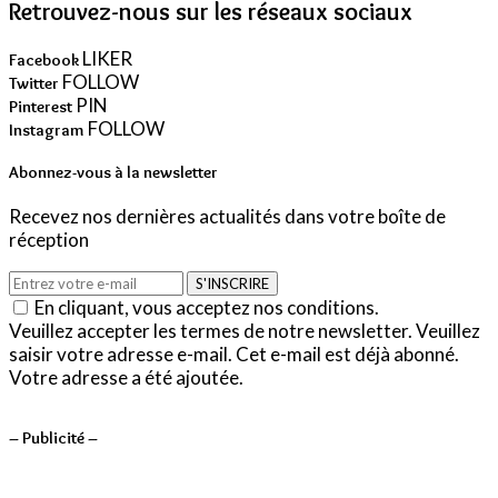
Retrouvez-nous sur les réseaux sociaux
LIKER
Facebook
FOLLOW
Twitter
PIN
Pinterest
FOLLOW
Instagram
Abonnez-vous à la newsletter
Recevez nos dernières actualités dans votre boîte de
réception
S'INSCRIRE
En cliquant, vous acceptez nos conditions.
Veuillez accepter les termes de notre newsletter.
Veuillez
saisir votre adresse e-mail.
Cet e-mail est déjà abonné.
Votre adresse a été ajoutée.
– Publicité –