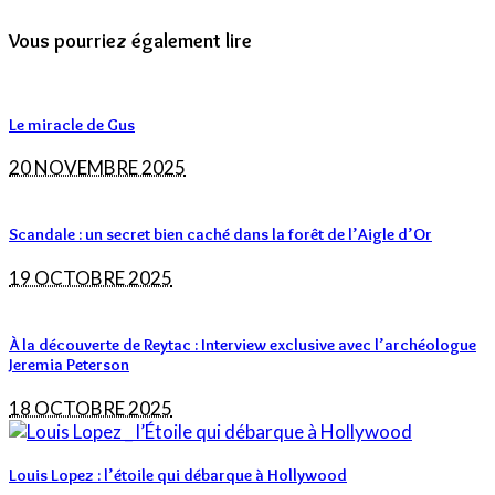
Vous pourriez également lire
Le miracle de Gus
20 NOVEMBRE 2025
Scandale : un secret bien caché dans la forêt de l’Aigle d’Or
19 OCTOBRE 2025
À la découverte de Reytac : Interview exclusive avec l’archéologue
Jeremia Peterson
18 OCTOBRE 2025
Louis Lopez : l’étoile qui débarque à Hollywood