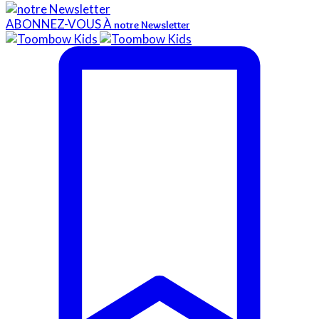
ABONNEZ-VOUS À
notre Newsletter