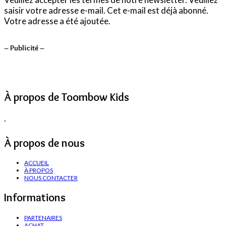
saisir votre adresse e-mail.
Cet e-mail est déjà abonné.
Votre adresse a été ajoutée.
– Publicité –
À propos de Toombow Kids
.
À propos de nous
ACCUEIL
À PROPOS
NOUS CONTACTER
Informations
PARTENAIRES
ACHAT